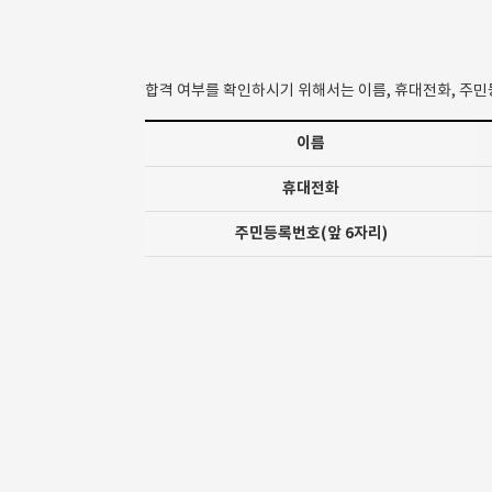
합격 여부를 확인하시기 위해서는 이름, 휴대전화, 주민등
이름
휴대전화
주민등록번호(앞 6자리)