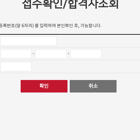
접수확인/합격자조회
록번호(앞 6자리) 를 입력하여 본인확인 후, 가능합니다.
-
-
확인
취소